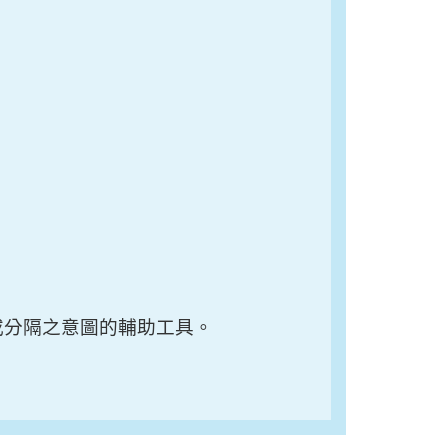
或分隔之意圖的輔助工具。