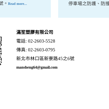
號。
停車場之防護、防
Read more...
滿笙塑膠有限公司
電話: 02-2603-5528
傳真: 02-2603-0795
新北市林口區新寮路45之6號
mansheng64@gmail.com