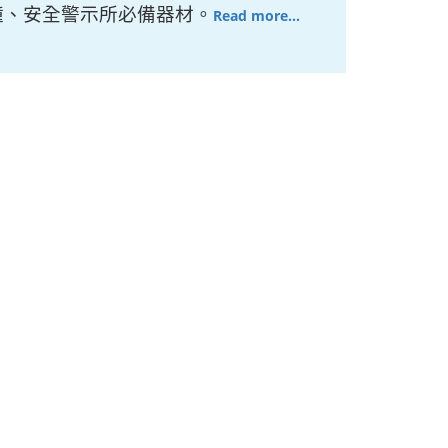
撞、安全警示所必備器材。
Read more...